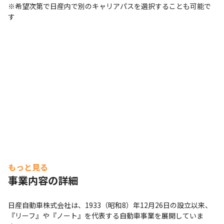
※希望次第で日産内で別のキャリアパスを選択することも可能で
す
もっと見る
事業内容の詳細
日産自動車株式会社は、1933（昭和8）年12月26日の設立以来、
『リーフ』や『ノート』を代表する自動車事業を展開していま