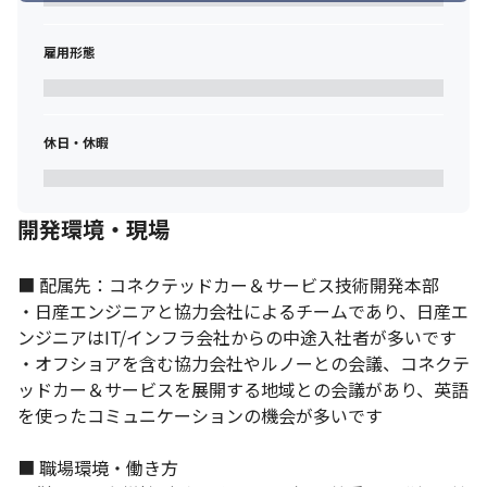
雇用形態
休日・休暇
開発環境・現場
■ 配属先：コネクテッドカー＆サービス技術開発本部

・日産エンジニアと協力会社によるチームであり、日産エ
ンジニアはIT/インフラ会社からの中途入社者が多いです

・オフショアを含む協力会社やルノーとの会議、コネクテ
ッドカー＆サービスを展開する地域との会議があり、英語
を使ったコミュニケーションの機会が多いです

■ 職場環境・働き方
