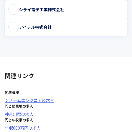
シライ電子工業株式会社
アイテル株式会社
関連リンク
関連職種
システムエンジニア
の求人
同じ勤務地の求人
神奈川県
の求人
同じ年収帯の求人
年収
600万円
の求人