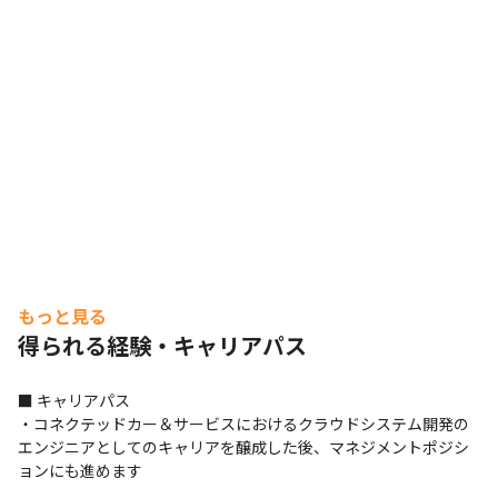
もっと見る
得られる経験・キャリアパス
■ キャリアパス

・コネクテッドカー＆サービスにおけるクラウドシステム開発の
エンジニアとしてのキャリアを醸成した後、マネジメントポジシ
ョンにも進めます