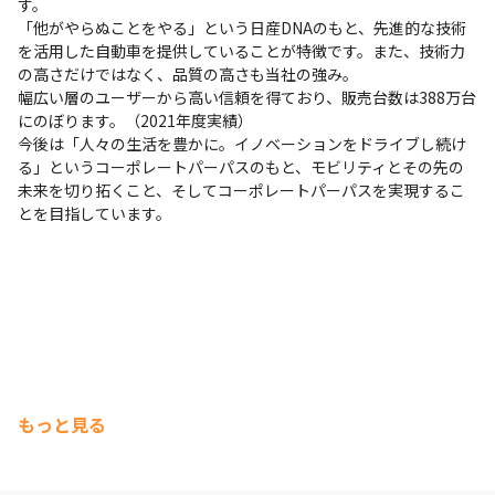
す。

「他がやらぬことをやる」という日産DNAのもと、先進的な技術
を活用した自動車を提供していることが特徴です。また、技術力
の高さだけではなく、品質の高さも当社の強み。

幅広い層のユーザーから高い信頼を得ており、販売台数は388万台
にのぼります。（2021年度実績）

今後は「人々の生活を豊かに。イノベーションをドライブし続け
る」というコーポレートパーパスのもと、モビリティとその先の
未来を切り拓くこと、そしてコーポレートパーパスを実現するこ
とを目指しています。
もっと見る