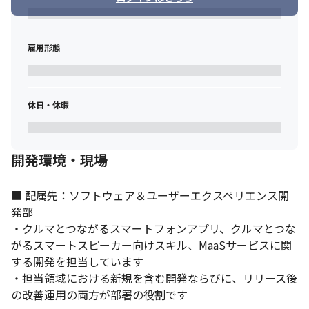
雇用形態
休日・休暇
開発環境・現場
■ 配属先：ソフトウェア＆ユーザーエクスペリエンス開
発部

・クルマとつながるスマートフォンアプリ、クルマとつな
がるスマートスピーカー向けスキル、MaaSサービスに関
する開発を担当しています

・担当領域における新規を含む開発ならびに、リリース後
の改善運用の両方が部署の役割です
