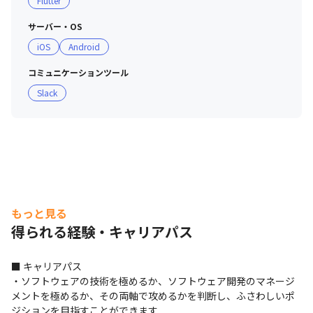
Flutter
サーバー・OS
iOS
Android
コミュニケーションツール
Slack
もっと見る
得られる経験・キャリアパス
■ キャリアパス

・ソフトウェアの技術を極めるか、ソフトウェア開発のマネージ
メントを極めるか、その両軸で攻めるかを判断し、ふさわしいポ
ジションを目指すことができます