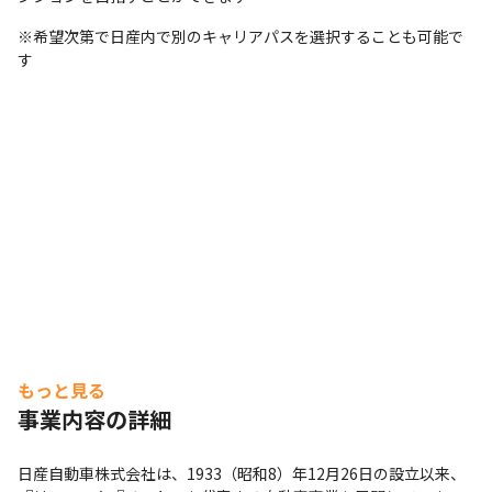
※希望次第で日産内で別のキャリアパスを選択することも可能で
す
もっと見る
事業内容の詳細
日産自動車株式会社は、1933（昭和8）年12月26日の設立以来、