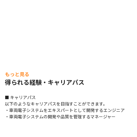
もっと見る
得られる経験・キャリアパス
■ キャリアパス

以下のようなキャリアパスを目指すことができます。

・車両電子システムをエキスパートとして開発するエンジニア

・車両電子システムの開発や品質を管理するマネージャー