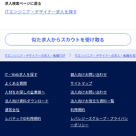
求人検索ページに戻る
ITエンジニア・デザイナー求人を探す
似た求人からスカウトを受け取る
ITエンジニア・デザイナーの求人・転職TOP
ITエンジニア・デザイナーの求人・転職を探
IT・Web求人を探す
個人向けお問い合わせ
よくある質問
サイトマップ
人材をお探しの企業様へ
法人向けお問い合わせ
法人向け資料ダウンロード
法人向けお役立ち資料一覧
運営会社
利用規約
レバテックID利用規約
レバレジーズグループ・プライバシ
ーポリシー