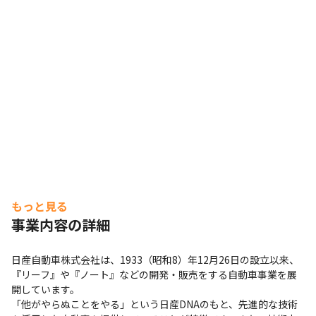
もっと見る
事業内容の詳細
日産自動車株式会社は、1933（昭和8）年12月26日の設立以来、
『リーフ』や『ノート』などの開発・販売をする自動車事業を展
開しています。

「他がやらぬことをやる」という日産DNAのもと、先進的な技術