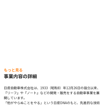
もっと見る
事業内容の詳細
日産自動車株式会社は、1933（昭和8）年12月26日の設立以来、
『リーフ』や『ノート』などの開発・販売をする自動車事業を展
開しています。

「他がやらぬことをやる」という日産DNAのもと、先進的な技術