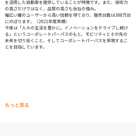
を活用した自動車を提供していることが特徴です。また、技術力
の高さだけではなく、品質の高さも当社の強み。

幅広い層のユーザーから高い信頼を得ており、販売台数は388万台
にのぼります。（2021年度実績）

今後は「人々の生活を豊かに。イノベーションをドライブし続け
る」というコーポレートパーパスのもと、モビリティとその先の
未来を切り拓くこと、そしてコーポレートパーパスを実現するこ
とを目指しています。
もっと見る