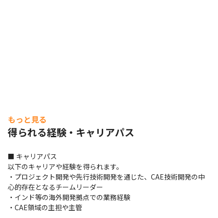
もっと見る
得られる経験・キャリアパス
■ キャリアパス

以下のキャリアや経験を得られます。

・プロジェクト開発や先行技術開発を通じた、CAE技術開発の中
心的存在となるチームリーダー

・インド等の海外開発拠点での業務経験

・CAE領域の主担や主管