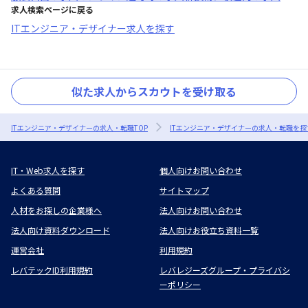
求人検索ページに戻る
ITエンジニア・デザイナー求人を探す
似た求人からスカウトを受け取る
ITエンジニア・デザイナーの求人・転職TOP
ITエンジニア・デザイナーの求人・転職を探
IT・Web求人を探す
個人向けお問い合わせ
よくある質問
サイトマップ
人材をお探しの企業様へ
法人向けお問い合わせ
法人向け資料ダウンロード
法人向けお役立ち資料一覧
運営会社
利用規約
レバテックID利用規約
レバレジーズグループ・プライバシ
ーポリシー