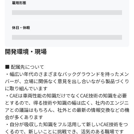
雇用形態
休日・休暇
開発環境・現場
■ 配属先について

・幅広い年代のさまざまなバックグラウンドを持ったメン
バーが、立場に関係なく意見を出し合いながら製品づくり
に取り組んでいます

・CAEは車両性能の知識だけでなくCAE技術の知識を必要
とするので、得る技術や知識の幅は広く、社内のエンジニ
アとの議論はもちろん、社外との最新の情報交換などの機
会が多くあります

・自分が吸収した知識をフル活用して新しいCAE技術をつ
くるので、新しいことに挑戦でき、活気のある職場です
