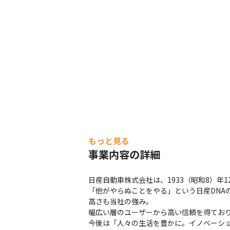
もっと見る
事業内容の詳細
日産自動車株式会社は、1933（昭和8）年
「他がやらぬことをやる」という日産DNA
高さも当社の強み。

幅広い層のユーザーから高い信頼を得ており、
今後は「人々の生活を豊かに。イノベーシ