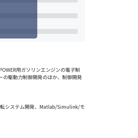
POWER用ガソリンエンジンの電子制
ターの駆動力制御開発のほか、制御開発
ステム開発、Matlab/Simulink/モ