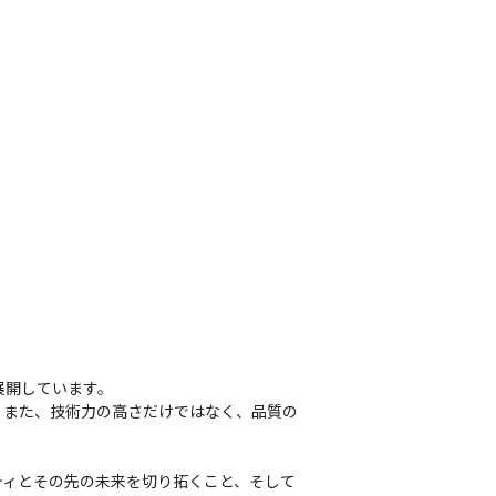
開しています。

。また、技術力の高さだけではなく、品質の
ティとその先の未来を切り拓くこと、そして