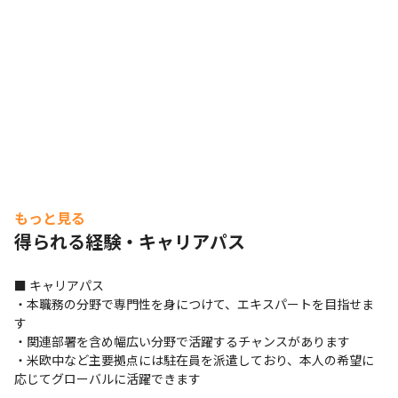
もっと見る
得られる経験・キャリアパス
■ キャリアパス

・本職務の分野で専門性を身につけて、エキスパートを目指せま
す

・関連部署を含め幅広い分野で活躍するチャンスがあります

・米欧中など主要拠点には駐在員を派遣しており、本人の希望に
応じてグローバルに活躍できます