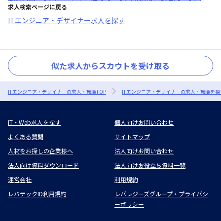
求人検索ページに戻る
ITエンジニア・デザイナー求人を探す
似た求人からスカウトを受け取る
ITエンジニア・デザイナーの求人・転職TOP
ITエンジニア・デザイナーの求人・転職を探
IT・Web求人を探す
個人向けお問い合わせ
よくある質問
サイトマップ
人材をお探しの企業様へ
法人向けお問い合わせ
法人向け資料ダウンロード
法人向けお役立ち資料一覧
運営会社
利用規約
レバテックID利用規約
レバレジーズグループ・プライバシ
ーポリシー