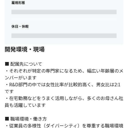
雇用形態
休日・休暇
開発環境・現場
■ 配属先について

・それぞれが特定の専門家になるため、幅広い年齢層のメ
ンバーがいます

・R&D部門の中では女性比率が比較的高く、男女比は2:1
です

・在宅勤務などをうまく活用しながら、多くのお母さん社
員も活躍しています

■ 職場環境・働き方

・従業員の多様性（ダイバーシティ）を尊重する職場環境