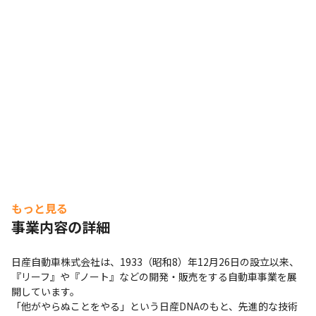
もっと見る
事業内容の詳細
日産自動車株式会社は、1933（昭和8）年12月26日の設立以来、
『リーフ』や『ノート』などの開発・販売をする自動車事業を展
開しています。

「他がやらぬことをやる」という日産DNAのもと、先進的な技術