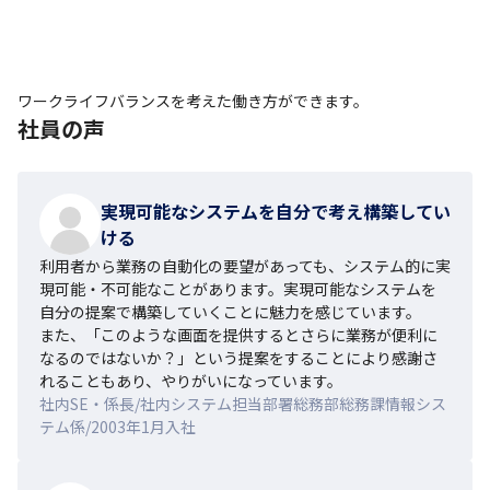
ワークライフバランスを考えた働き方ができます。
社員の声
実現可能なシステムを自分で考え構築してい
ける
利用者から業務の自動化の要望があっても、システム的に実
現可能・不可能なことがあります。実現可能なシステムを
自分の提案で構築していくことに魅力を感じています。

また、「このような画面を提供するとさらに業務が便利に
なるのではないか？」という提案をすることにより感謝さ
れることもあり、やりがいになっています。
社内SE・係長/社内システム担当部署総務部総務課情報シス
テム係/2003年1月入社