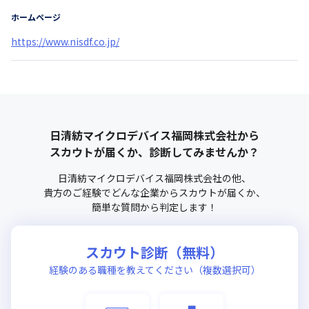
ホームページ
https://www.nisdf.co.jp/
日清紡マイクロデバイス福岡株式会社
から
スカウトが届くか、診断してみませんか？
日清紡マイクロデバイス福岡株式会社
の他、
貴方のご経験でどんな企業からスカウトが届くか、
簡単な質問から判定します！
スカウト診断（無料）
経験のある職種を教えてください（複数選択可）