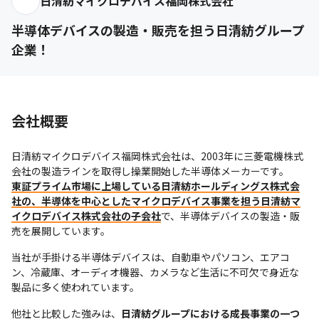
日清紡マイクロデバイス福岡株式会社
半導体デバイスの製造・販売を担う日清紡グループ
企業！
会社概要
日清紡マイクロデバイス福岡株式会社は、2003年に三菱電機株式
東証プライム市場に上場している日清紡ホールディングス株式会
社の、半導体を中心としたマイクロデバイス事業を担う日清紡マ
イクロデバイス株式会社の子会社
で、半導体デバイスの製造・販
売を展開しています。
当社が手掛ける半導体デバイスは、自動車やパソコン、エアコ
ン、冷蔵庫、オーディオ機器、カメラなど生活に不可欠で身近な
製品に多く使われています。
他社と比較した強みは、
日清紡グループにおける成長事業の一つ