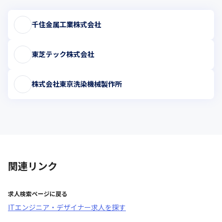
千住金属工業株式会社
東芝テック株式会社
株式会社東京洗染機械製作所
関連リンク
求人検索ページに戻る
ITエンジニア・デザイナー求人を探す