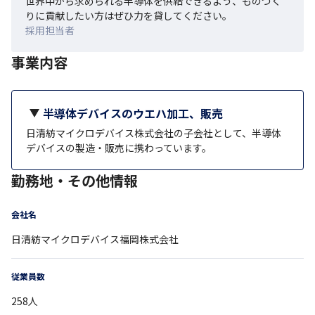
世界中から求められる半導体を供給できるよう、ものづく
りに貢献したい方はぜひ力を貸してください。
採用担当者
事業内容
半導体デバイスのウエハ加工、販売
日清紡マイクロデバイス株式会社の子会社として、半導体
デバイスの製造・販売に携わっています。
勤務地・その他情報
会社名
日清紡マイクロデバイス福岡株式会社
従業員数
258
人