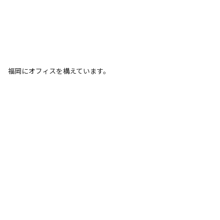
福岡にオフィスを構えています。