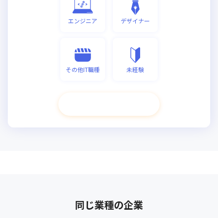
エンジニア
デザイナー
その他IT職種
未経験
次へ進む
同じ業種の企業