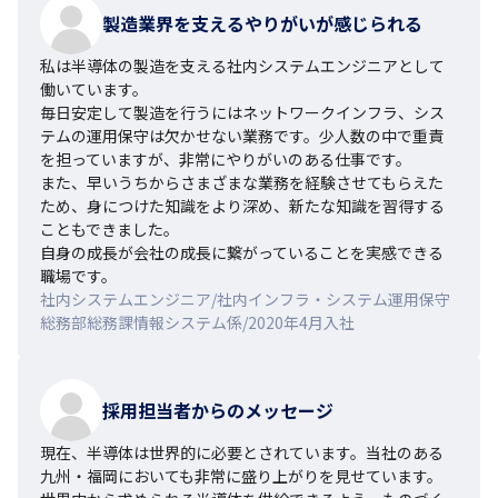
製造業界を支えるやりがいが感じられる
私は半導体の製造を支える社内システムエンジニアとして
働いています。

毎日安定して製造を行うにはネットワークインフラ、シス
テムの運用保守は欠かせない業務です。少人数の中で重責
を担っていますが、非常にやりがいのある仕事です。

また、早いうちからさまざまな業務を経験させてもらえた
ため、身につけた知識をより深め、新たな知識を習得する
こともできました。

自身の成長が会社の成長に繋がっていることを実感できる
職場です。
社内システムエンジニア/社内インフラ・システム運用保守
総務部総務課情報システム係/2020年4月入社
採用担当者からのメッセージ
現在、半導体は世界的に必要とされています。当社のある
九州・福岡においても非常に盛り上がりを見せています。
