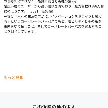
の高さだけではなく、品質の高さも当社の強み。

幅広い層のユーザーから高い信頼を得ており、販売台数は388万台
にのぼります。（2021年度実績）

今後は「人々の生活を豊かに。イノベーションをドライブし続け
る」というコーポレートパーパスのもと、モビリティとその先の
未来を切り拓くこと、そしてコーポレートパーパスを実現するこ
とを目指しています。
もっと見る
この企業の他の求人