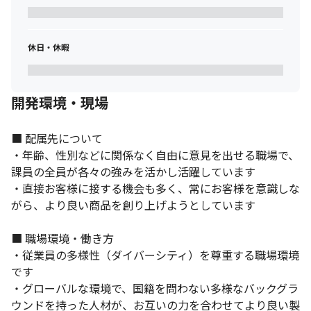
休日・休暇
開発環境・現場
■ 配属先について

・年齢、性別などに関係なく自由に意見を出せる職場で、
課員の全員が各々の強みを活かし活躍しています

・直接お客様に接する機会も多く、常にお客様を意識しな
がら、より良い商品を創り上げようとしています

■ 職場環境・働き方

・従業員の多様性（ダイバーシティ）を尊重する職場環境
です

・グローバルな環境で、国籍を問わない多様なバックグラ
ウンドを持った人材が、お互いの力を合わせてより良い製