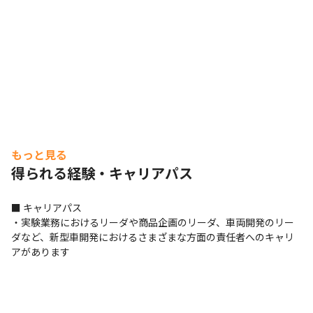
もっと見る
得られる経験・キャリアパス
■ キャリアパス

・実験業務におけるリーダや商品企画のリーダ、車両開発のリー
ダなど、新型車開発におけるさまざまな方面の責任者へのキャリ
アがあります