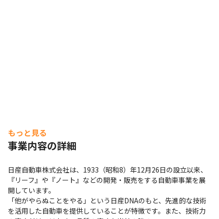
もっと見る
事業内容の詳細
日産自動車株式会社は、1933（昭和8）年12月26日の設立以来、
『リーフ』や『ノート』などの開発・販売をする自動車事業を展
開しています。

「他がやらぬことをやる」という日産DNAのもと、先進的な技術
を活用した自動車を提供していることが特徴です。また、技術力