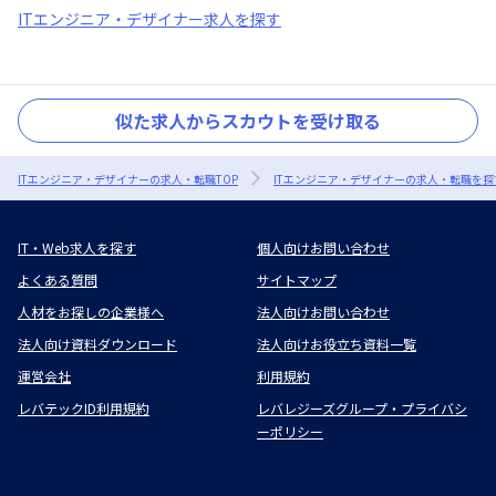
ITエンジニア・デザイナー求人を探す
似た求人からスカウトを受け取る
ITエンジニア・デザイナーの求人・転職TOP
ITエンジニア・デザイナーの求人・転職を探
IT・Web求人を探す
個人向けお問い合わせ
よくある質問
サイトマップ
人材をお探しの企業様へ
法人向けお問い合わせ
法人向け資料ダウンロード
法人向けお役立ち資料一覧
運営会社
利用規約
レバテックID利用規約
レバレジーズグループ・プライバシ
ーポリシー