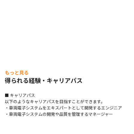
もっと見る
得られる経験・キャリアパス
■ キャリアパス

以下のようなキャリアパスを目指すことができます。

・車両電子システムをエキスパートとして開発するエンジニア

・車両電子システムの開発や品質を管理するマネージャー