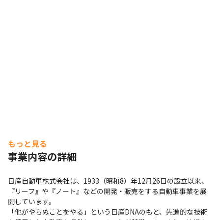
もっと見る
事業内容の詳細
日産自動車株式会社は、1933（昭和8）年12月26日の設立以来、
『リーフ』や『ノート』などの開発・販売をする自動車事業を展
開しています。

「他がやらぬことをやる」という日産DNAのもと、先進的な技術