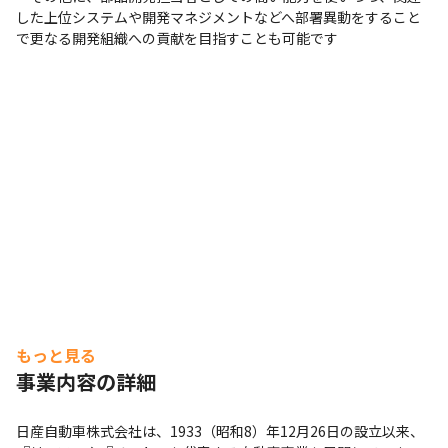
した上位システムや開発マネジメントなどへ部署異動をすること
で更なる開発組織への貢献を目指すことも可能です
もっと見る
事業内容の詳細
日産自動車株式会社は、1933（昭和8）年12月26日の設立以来、