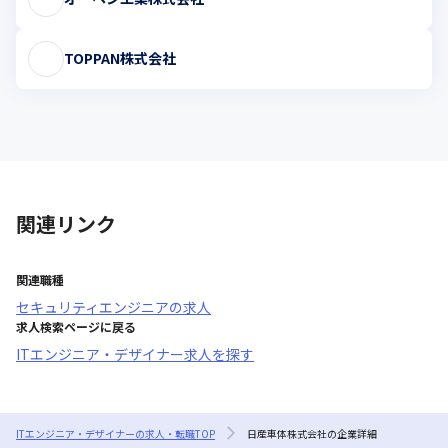
TOPPAN株式会社
関連リンク
関連職種
セキュリティエンジニア
の求人
求人検索ページに戻る
ITエンジニア・デザイナー求人を探す
ITエンジニア・デザイナーの求人・転職TOP
日産車体株式会社の企業詳細