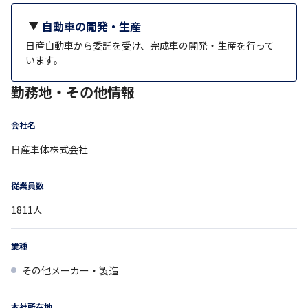
自動車の開発・生産
日産自動車から委託を受け、完成車の開発・生産を行って
います。
勤務地・その他情報
会社名
日産車体株式会社
従業員数
1811
人
業種
その他メーカー・製造
本社所在地