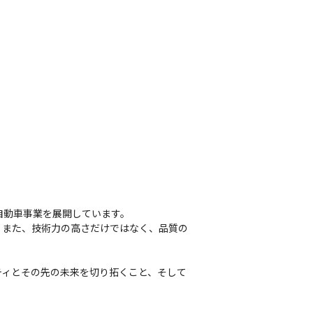
自動車事業を展開しています。

。また、技術力の高さだけではなく、品質の
ティとその先の未来を切り拓くこと、そして