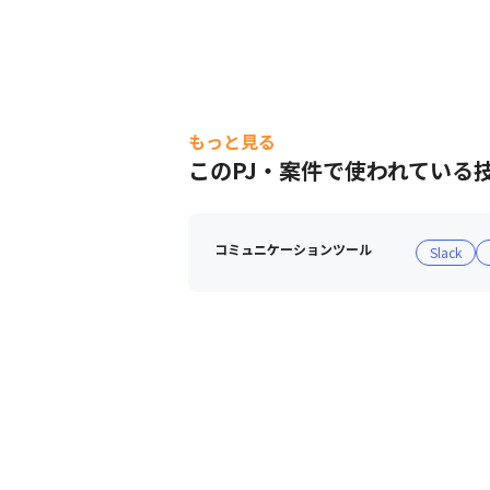
もっと見る
このPJ・案件で使われている
コミュニケーションツール
Slack