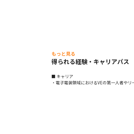
もっと見る
得られる経験・キャリアパス
■ キャリア

・電子電装領域におけるVEの第一人者やリ