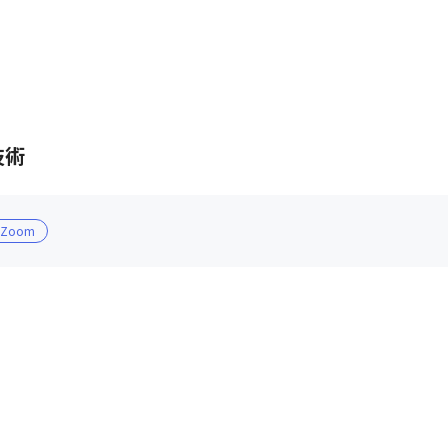
技術
Zoom