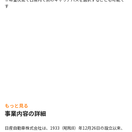
す
もっと見る
事業内容の詳細
日産自動車株式会社は、1933（昭和8）年12月26日の設立以来、