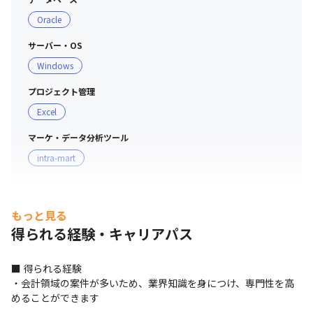
Oracle
サーバー・OS
Windows
プロジェクト管理
Excel
マーケ・データ分析ツール
intra-mart
もっと見る
得られる経験・キャリアパス
■ 得られる経験

・会計領域の案件が多いため、業界知識を身につけ、専門性を高
めることができます