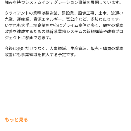
強みを持つシステムインテグレーション事業を展開しています。
クライアントの業種は製造業、建設業、設備工事、土木、流通小
売業、運輸業、資源エネルギー、官公庁など、多岐わたります。
いずれも大手上場企業を中心にプライム案件が多く、顧客の業務
改善を達成するための基幹系業務システムの新規構築や改修プロ
ジェクトに参画できます。
今後は会計だけでなく、人事領域、生産管理、販売・購買の業務
改善にも事業領域を拡大する予定です。
もっと見る