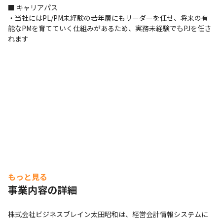
■ キャリアパス

・当社にはPL/PM未経験の若年層にもリーダーを任せ、将来の有
能なPMを育てていく仕組みがあるため、実務未経験でもPJを任さ
れます
もっと見る
事業内容の詳細
株式会社ビジネスブレイン太田昭和は、経営会計情報システムに