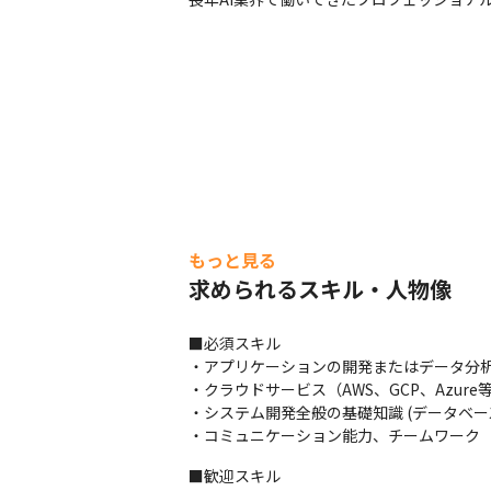
もっと見る
求められるスキル・人物像
■必須スキル

・アプリケーションの開発またはデータ分析基盤
・クラウドサービス（AWS、GCP、Azure
・システム開発全般の基礎知識 (データベー
・コミュニケーション能力、チームワーク
■歓迎スキル
