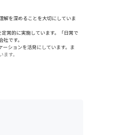
理解を深めることを大切にしていま
）を定常的に実施しています。「日常で
社です。

ケーションを活発にしています。ま
います。