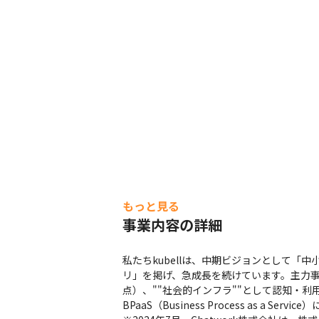
もっと見る
事業内容の詳細
私たちkubellは、中期ビジョンとして「
リ」を掲げ、急成長を続けています。主力事業
点）、""社会的インフラ""として認知・
BPaaS（Business Process as 