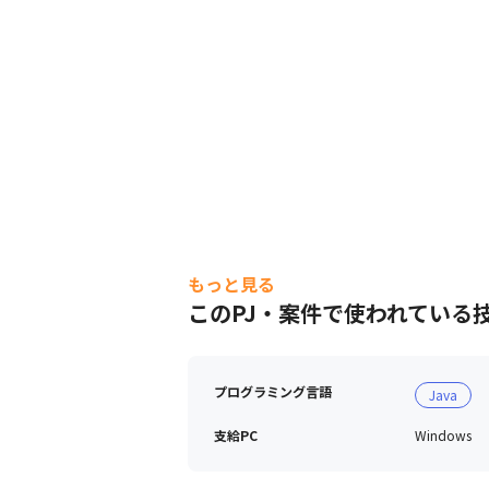
もっと見る
このPJ・案件で使われている
プログラミング言語
Java
支給PC
Windows