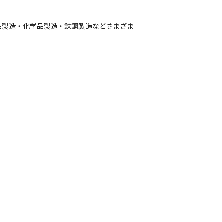
品製造・化学品製造・鉄鋼製造などさまざま