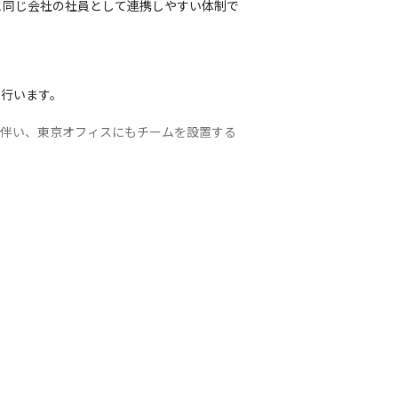
と同じ会社の社員として連携しやすい体制で
行います。

に伴い、東京オフィスにもチームを設置する