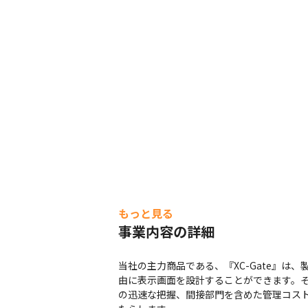
もっと見る
事業内容の詳細
当社の主力商品である、『XC-Gate』は
由に表示画面を設計することができます。
の迅速な把握、間接部門を含めた管理コス