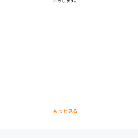
たらします。
もっと見る