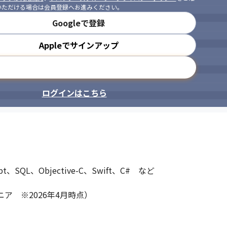
いただける場合は会員登録へお進みください。
Googleで登録
Appleでサインアップ
メールアドレスで登録
ログインはこちら
t、SQL、Objective-C、Swift、C#　など

ア　※2026年4月時点）