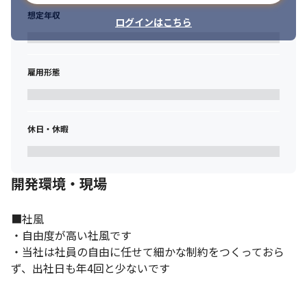
想定年収
ログインはこちら
雇用形態
休日・休暇
開発環境・現場
■社風

・自由度が高い社風です

・当社は社員の自由に任せて細かな制約をつくっておら
ず、出社日も年4回と少ないです