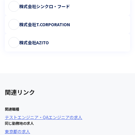
株式会社シンクロ・フード
株式会社T.CORPORATION
株式会社AZITO
関連リンク
関連職種
テストエンジニア・QAエンジニア
の求人
同じ勤務地の求人
東京都
の求人