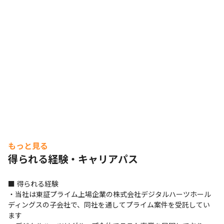
もっと見る
得られる経験・キャリアパス
■ 得られる経験

・当社は東証プライム上場企業の株式会社デジタルハーツホール
ディングスの子会社で、同社を通してプライム案件を受託してい
ます
