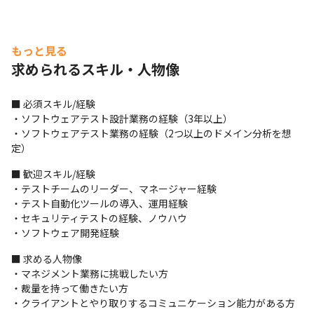
もっと見る
求められるスキル・人物像
■ 必須スキル/経験

・ソフトウェアテスト設計業務の経験（3年以上）

・ソフトウェアテスト業務の経験（2つ以上のドメイン分析を想
定）
■ 歓迎スキル/経験

・テストチームのリーダー、マネージャー経験

・テスト自動化ツールの導入、運用経験

・セキュリティテストの経験、ノウハウ

・ソフトウェア開発経験
■ 求める人物像

・マネジメント業務に挑戦したい方

・裁量を持って働きたい方

・クライアントとやり取りするコミュニケーション能力がある方