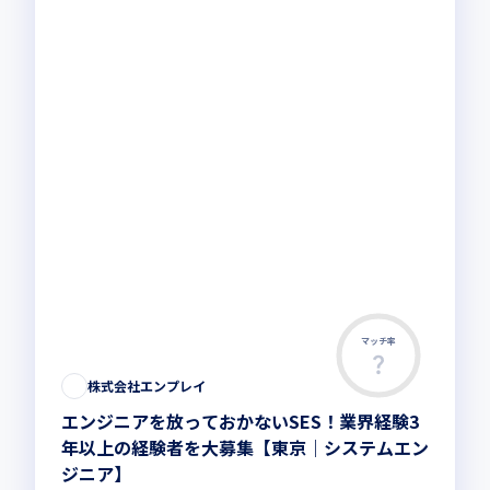
マッチ率
株式会社エンプレイ
エンジニアを放っておかないSES！業界経験3
年以上の経験者を大募集【東京｜システムエン
ジニア】