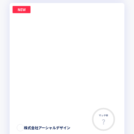
NEW
マッチ率
株式会社アーシャルデザイン