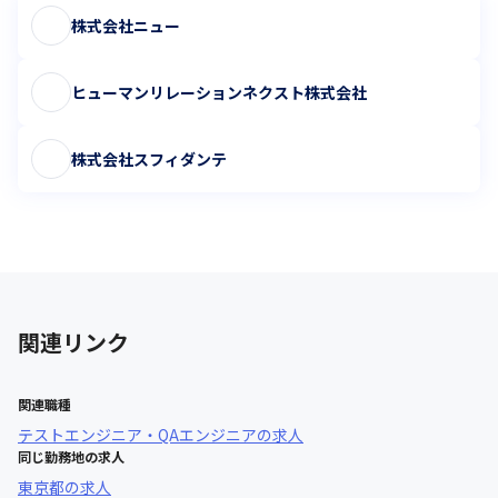
株式会社ニュー
ヒューマンリレーションネクスト株式会社
株式会社スフィダンテ
関連リンク
関連職種
テストエンジニア・QAエンジニア
の求人
同じ勤務地の求人
東京都
の求人