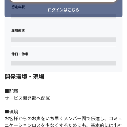
想定年収
ログインはこちら
雇用形態
休日・休暇
開発環境・現場
■配属

サービス開発部へ配属

■環境

お客様からのお声をいち早くメンバー間で伝達し、コミュ
ニケーションロスを少なくするためにも、基本的には出社