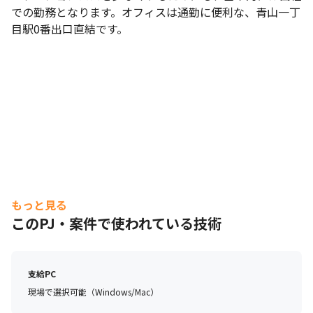
での勤務となります。オフィスは通勤に便利な、青山一丁
目駅0番出口直結です。
もっと見る
このPJ・案件で使われている技術
支給PC
現場で選択可能（Windows/Mac）