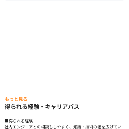
もっと見る
得られる経験・キャリアパス
■得られる経験

社内エンジニアとの相談もしやすく、知識・技術の幅を広げてい