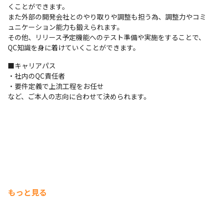
くことができます。

また外部の開発会社とのやり取りや調整も担う為、調整力やコミ
ュニケーション能力も鍛えられます。

その他、リリース予定機能へのテスト準備や実施をすることで、
QC知識を身に着けていくことができます。
■キャリアパス

・社内のQC責任者

・要件定義で上流工程をお任せ

など、ご本人の志向に合わせて決められます。
もっと見る