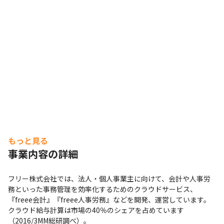
もっと見る
事業内容の詳細
フリー株式会社では、法人・個人事業主に向けて、会計や人事労
務といった事務管理を効率化するためのクラウドサービス、
『freee会計』『freee人事労務』などを開発、運営しています。

クラウド給与計算は市場の40％のシェアを占めています
（2016/3MM総研調べ）。