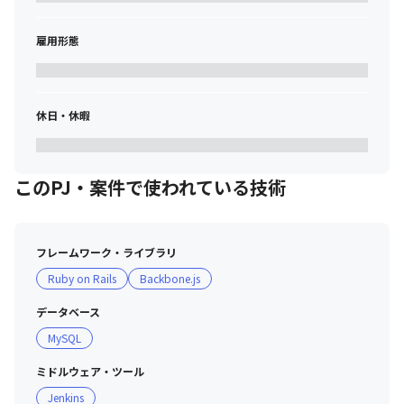
雇用形態
休日・休暇
このPJ・案件で使われている技術
フレームワーク・ライブラリ
Ruby on Rails
Backbone.js
データベース
MySQL
ミドルウェア・ツール
Jenkins