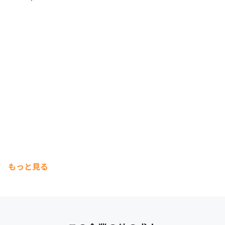
もっと見る