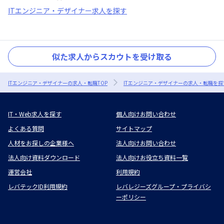
ITエンジニア・デザイナー求人を探す
似た求人からスカウトを受け取る
ITエンジニア・デザイナーの求人・転職TOP
ITエンジニア・デザイナーの求人・転職を探
IT・Web求人を探す
個人向けお問い合わせ
よくある質問
サイトマップ
人材をお探しの企業様へ
法人向けお問い合わせ
法人向け資料ダウンロード
法人向けお役立ち資料一覧
運営会社
利用規約
レバテックID利用規約
レバレジーズグループ・プライバシ
ーポリシー