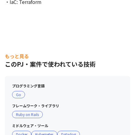
・IaC: Terraform
もっと見る
このPJ・案件で使われている技術
プログラミング言語
Go
フレームワーク・ライブラリ
Ruby on Rails
ミドルウェア・ツール
Docker
Kubernetes
Datadog