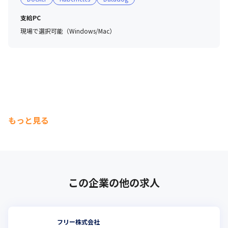
支給PC
現場で選択可能（Windows/Mac）
もっと見る
この企業の他の求人
フリー株式会社