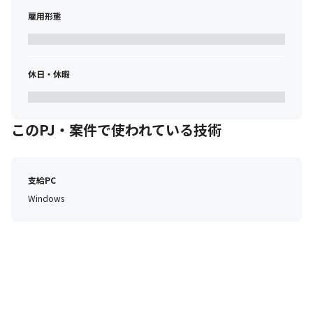
雇用形態
休日・休暇
このPJ・案件で使われている技術
支給PC
Windows