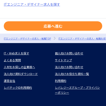
ITエンジニア・デザイナー求人を探す
応募へ進む
ITエンジニア・デザイナーの求人・転職TOP
ITエンジニア・デザイナーの求人・転職を探
IT・Web求人を探す
個人向けお問い合わせ
よくある質問
サイトマップ
人材をお探しの企業様へ
法人向けお問い合わせ
法人向け資料ダウンロード
法人向けお役立ち資料一覧
運営会社
利用規約
レバテックID利用規約
レバレジーズグループ・プライバシ
ーポリシー