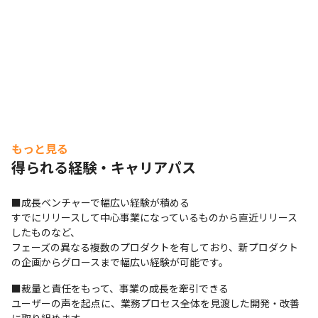
もっと見る
得られる経験・キャリアパス
■成長ベンチャーで幅広い経験が積める

すでにリリースして中心事業になっているものから直近リリース
したものなど、

フェーズの異なる複数のプロダクトを有しており、新プロダクト
の企画からグロースまで幅広い経験が可能です。
■裁量と責任をもって、事業の成長を牽引できる

ユーザーの声を起点に、業務プロセス全体を見渡した開発・改善