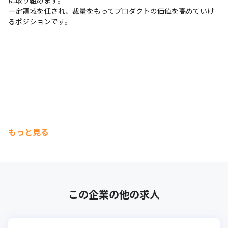
に取り組めます。

一定領域を任され、裁量をもってプロダクトの価値を高めていけ
るポジションです。
もっと見る
この企業の他の求人