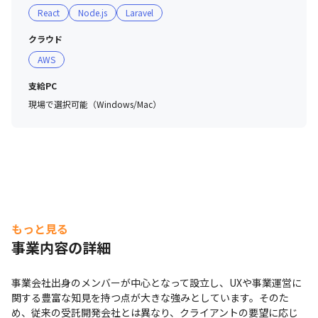
React
Node.js
Laravel
クラウド
AWS
支給PC
現場で選択可能（Windows/Mac）
もっと見る
事業内容の詳細
事業会社出身のメンバーが中心となって設立し、UXや事業運営に
関する豊富な知見を持つ点が大きな強みとしています。そのた
め、従来の受託開発会社とは異なり、クライアントの要望に応じ