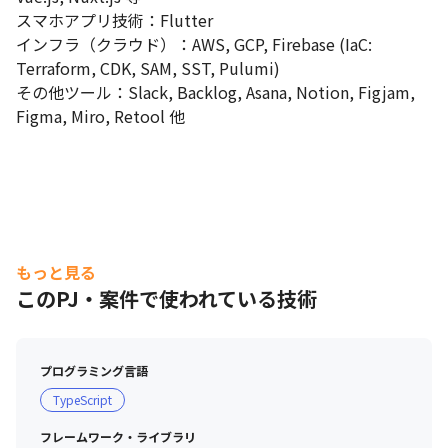
スマホアプリ技術：Flutter

インフラ（クラウド）：AWS, GCP, Firebase (IaC: 
Terraform, CDK, SAM, SST, Pulumi)

その他ツール：Slack, Backlog, Asana, Notion, Figjam, 
Figma, Miro, Retool 他
もっと見る
このPJ・案件で使われている技術
プログラミング言語
TypeScript
フレームワーク・ライブラリ