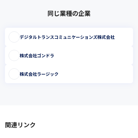
同じ業種の企業
デジタルトランスコミュニケーションズ株式会社
株式会社ゴンドラ
株式会社ラージック
関連リンク