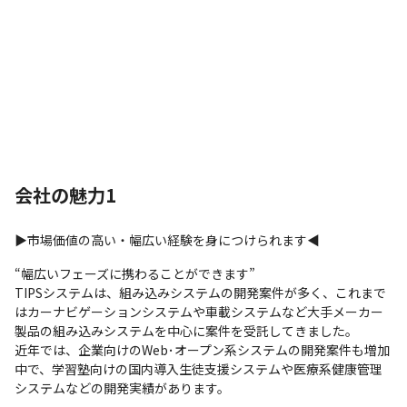
会社の魅力1
▶市場価値の高い・幅広い経験を身につけられます◀
“幅広いフェーズに携わることができます”

TIPSシステムは、組み込みシステムの開発案件が多く、これまで
はカーナビゲーションシステムや車載システムなど大手メーカー
製品の組み込みシステムを中心に案件を受託してきました。

近年では、企業向けのWeb･オープン系システムの開発案件も増加
中で、学習塾向けの国内導入生徒支援システムや医療系健康管理
システムなどの開発実績があります。