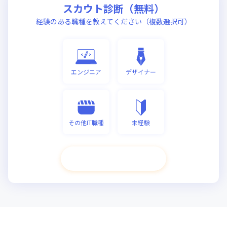
スカウト診断（無料）
経験のある職種を教えてください（複数選択可）
エンジニア
デザイナー
その他IT職種
未経験
次へ進む