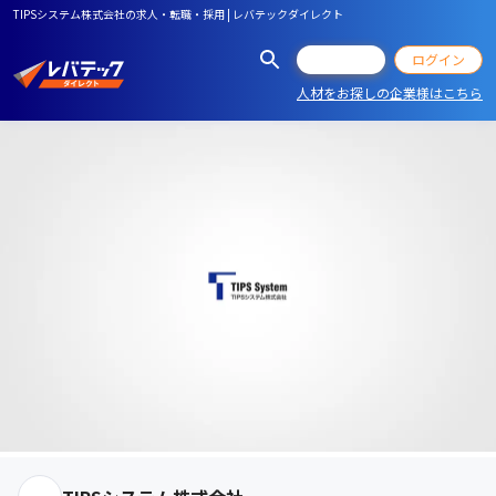
TIPSシステム株式会社の求人・転職・採用 | レバテックダイレクト
会員登録
ログイン
人材をお探しの企業様はこちら