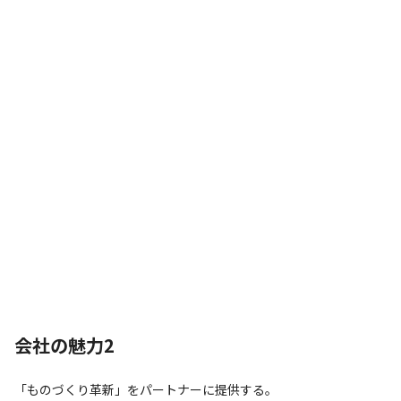
会社の魅力2
「ものづくり革新」をパートナーに提供する。