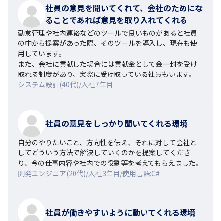
社員の意見を聞いてくれて、会社のためにな
ることであれば意見を取り入れてくれる
勤怠管理や社内連絡などのツールで良いものがあると社員
の中から提案があった際、そのツールを導入し、現在も使
用しています。

また、会社に貢献した場合には貢献金として金一封を受け
取れる制度があり、実際に受け取っている社員もいます。
システム設計(40代)/入社7年目
社員の意見をしっかり聞いてくれる環境
自分のやりたいこと、方向性を伝え、それに対して会社と
してどういう方法で解決していくのかを提案してくださ
り、今の仕事内容や社内での役割等を考えてもらえました。
開発エンジニア(20代)/入社3年目/使用言語:C#
社員が働きやすいように動いてくれる環境