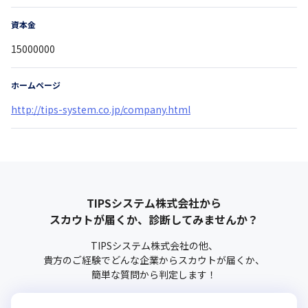
資本金
15000000
ホームページ
http://tips-system.co.jp/company.html
TIPSシステム株式会社
から
スカウトが届くか、診断してみませんか？
TIPSシステム株式会社
の他、
貴方のご経験でどんな企業からスカウトが届くか、
簡単な質問から判定します！