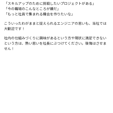
「スキルアップのために挑戦したいプロジェクトがある」

「今の職場のこんなところが嫌だ」

「もっと社員で集まれる機会を作りたいな」
こういったわがままと捉えられるエンジニアの思いも、当社では
大歓迎です！
社内の仕組みづくりに興味があるという方や現状に満足できない
という方は、熱い思いを社長にぶつけてください。後悔はさせま
せん！