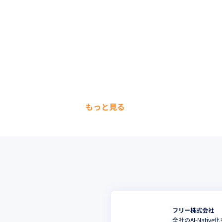
もっと見る
フリー株式会社
全社のAI-Native化