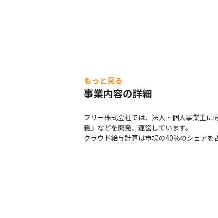
もっと見る
事業内容の詳細
フリー株式会社では、法人・個人事業主に向け
務』などを開発、運営しています。

クラウド給与計算は市場の40％のシェアを占