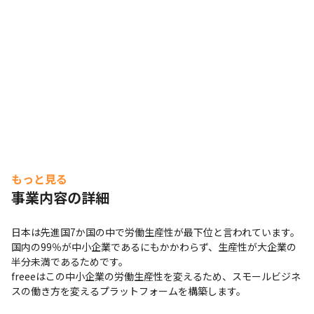
もっと見る
事業内容の詳細
日本は先進国7か国の中で労働生産性が最下位と言われています。

国内の99％が中小企業であるにもかかわらず、生産性が大企業の
半分未満であるためです。

freeeはこの中小企業の労働生産性を変えるため、スモールビジネ
スの働き方を変えるプラットフォームを構築します。
