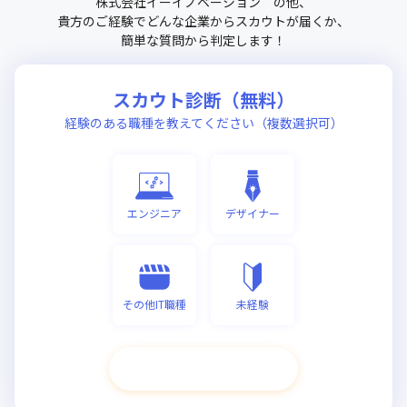
株式会社イーイノベーション
の他、
貴方のご経験でどんな企業からスカウトが届くか、
簡単な質問から判定します！
スカウト診断（無料）
経験のある職種を教えてください（複数選択可）
エンジニア
デザイナー
その他IT職種
未経験
次へ進む