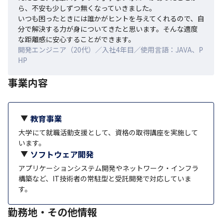
ら、不安も少しずつ無くなっていきました。

いつも困ったときには誰かがヒントを与えてくれるので、自
分で解決する力が身についてきたと思います。そんな適度
な距離感に安心することができます。
開発エンジニア（20代）／入社4年目／使用言語：JAVA、P
HP
事業内容
教育事業
大学にて就職活動支援として、資格の取得講座を実施して
います。
ソフトウェア開発
アプリケーションシステム開発やネットワーク・インフラ
構築など、IT技術者の常駐型と受託開発で対応していま
す。
勤務地・その他情報