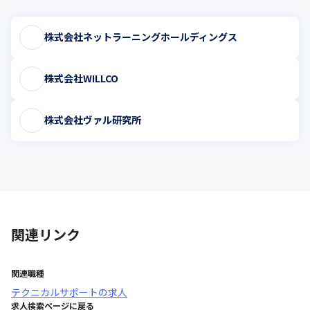
株式会社ネットラーニングホールディングス
株式会社WILLCO
株式会社ヴァル研究所
関連リンク
関連職種
テクニカルサポート
の求人
求人検索ページに戻る