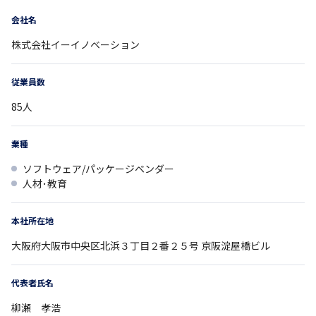
会社名
株式会社イーイノベーション
従業員数
85
人
業種
ソフトウェア/パッケージベンダー
人材･教育
本社所在地
大阪府
大阪市中央区北浜３丁目２番２５号
京阪淀屋橋ビル
代表者氏名
柳瀬 孝浩