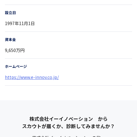
設立日
1997年11月1日
資本金
9,650万円
ホームページ
https://www.e-innov.co.jp/
株式会社イーイノベーション
から
スカウトが届くか、診断してみませんか？