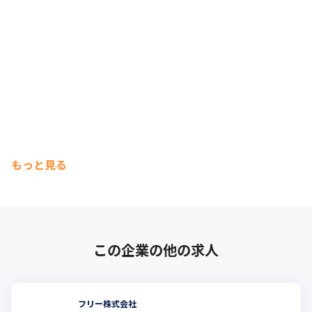
もっと見る
この企業の他の求人
フリー株式会社