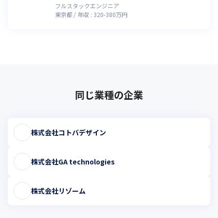
フルスタックエンジニア
東京都
年収 :
320
-
380
万円
同じ業種の企業
株式会社コトバデザイン
株式会社GA technologies
株式会社リゾーム