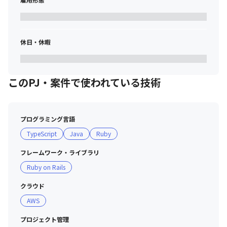
休日・休暇
このPJ・案件で使われている技術
プログラミング言語
TypeScript
Java
Ruby
フレームワーク・ライブラリ
Ruby on Rails
クラウド
AWS
プロジェクト管理