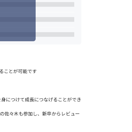
ることが可能です

を身につけて成長につなげることができ
Oの佐々木も参加し、新卒からレビュー