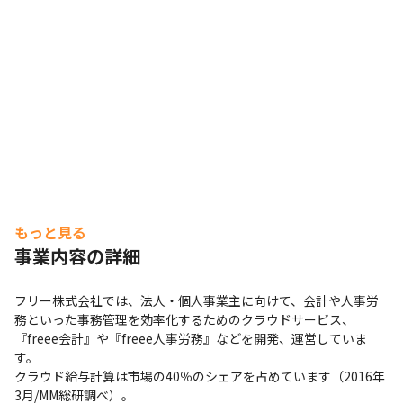
もっと見る
事業内容の詳細
フリー株式会社では、法人・個人事業主に向けて、会計や人事労
務といった事務管理を効率化するためのクラウドサービス、
『freee会計』や『freee人事労務』などを開発、運営していま
す。

クラウド給与計算は市場の40％のシェアを占めています（2016年
3月/MM総研調べ）。