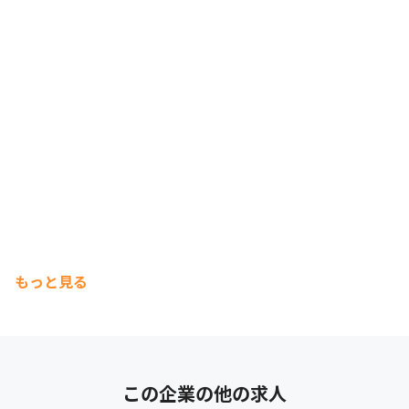
もっと見る
この企業の他の求人