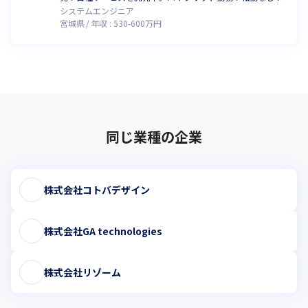
システムエンジニア
宮城県
年収 :
530
-
600
万円
同じ業種の企業
株式会社コトバデザイン
株式会社GA technologies
株式会社リゾーム