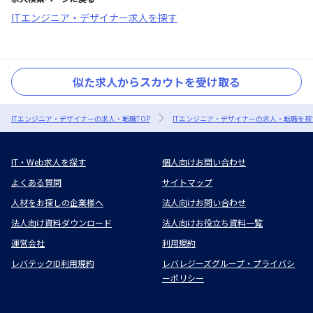
ITエンジニア・デザイナー求人を探す
似た求人からスカウトを受け取る
ITエンジニア・デザイナーの求人・転職TOP
ITエンジニア・デザイナーの求人・転職を探
IT・Web求人を探す
個人向けお問い合わせ
よくある質問
サイトマップ
人材をお探しの企業様へ
法人向けお問い合わせ
法人向け資料ダウンロード
法人向けお役立ち資料一覧
運営会社
利用規約
レバテックID利用規約
レバレジーズグループ・プライバシ
ーポリシー