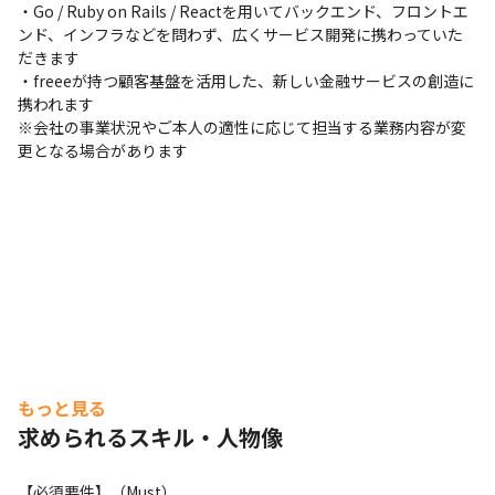
・Go / Ruby on Rails / Reactを用いてバックエンド、フロントエ
ンド、インフラなどを問わず、広くサービス開発に携わっていた
だきます

・freeeが持つ顧客基盤を活用した、新しい金融サービスの創造に
携われます

※会社の事業状況やご本人の適性に応じて担当する業務内容が変
更となる場合があります
もっと見る
求められるスキル・人物像
【必須要件】（Must）
