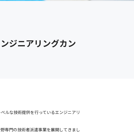
エンジニアリングカン
レベルな技術提供を行っているエンジニアリ
分野専門の技術者派遣事業を展開してきまし