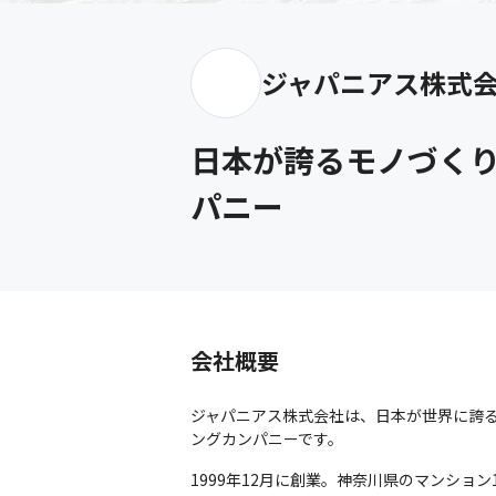
ジャパニアス株式
日本が誇るモノづく
パニー
会社概要
ジャパニアス株式会社は、日本が世界に誇る
ングカンパニーです。
1999年12月に創業。神奈川県のマンシ