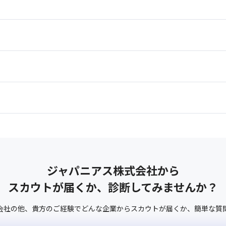
ジャパニアス株式会社
から
スカウトが届くか、診断してみませんか？
会社
の他、
貴方のご経験でどんな企業からスカウトが届くか、
簡単な質