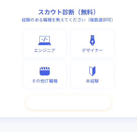
スカウト診断（無料）
経験のある職種を教えてください（複数選択可）
エンジニア
デザイナー
その他IT職種
未経験
次へ進む