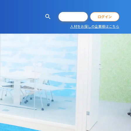
会員登録
ログイン
人材をお探しの企業様はこちら