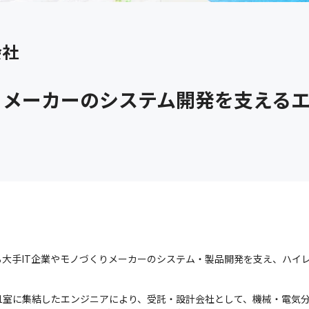
会社
りメーカーのシステム開発を支える
大手IT企業やモノづくりメーカーのシステム・製品開発を支え、ハイ
ョン1室に集結したエンジニアにより、受託・設計会社として、機械・電気