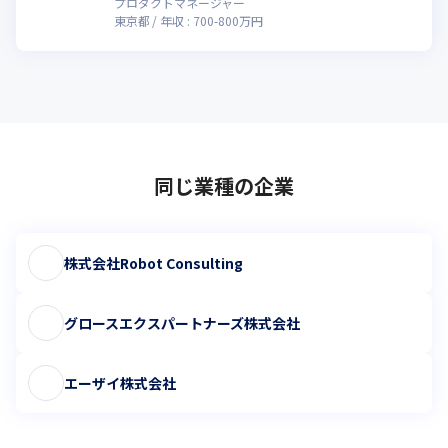
プロダクトマネージャー
東京都
年収 :
700
-
800
万円
同じ業種の企業
株式会社Robot Consulting
グロースエクスパートナーズ株式会社
エーザイ株式会社