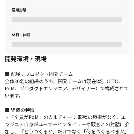
雇用形態
休日・休暇
開発環境・現場
■ 配属：プロダクト開発チーム

全体30名の組織のうち、開発チームは現在8名（CTO、
PdM、プロダクトエンジニア、デザイナー）で構成されて
います。

■ 組織の特徴

・「全員がPdM」のカルチャー： 職種の垣根がなく、エ
ンジニア自身がユーザーインタビューや顧客との対話に参
加し、「どうつくるか」だけでなく「何をつくるべきか」