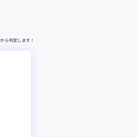
問から判定します！