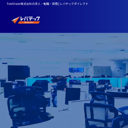
ForeVision株式会社の求人・転職・採用 | レバテックダイレクト