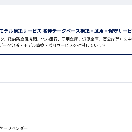
・モデル構築サービス 各種データベース構築・運用・保守サー
ンク、政府系金融機関、地方銀行、信用金庫、労働金庫、官公庁等）を
データ分析・モデル構築・検証サービスを提供しています。
ッケージベンダー