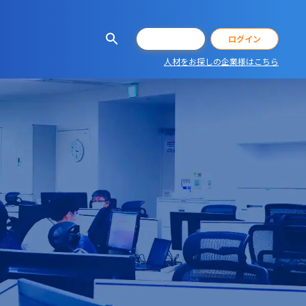
会員登録
ログイン
人材をお探しの企業様はこちら