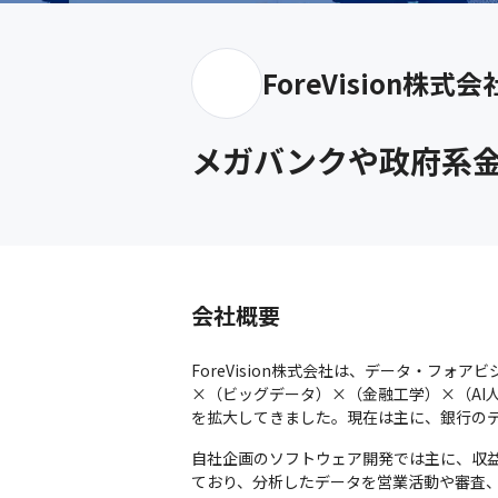
ForeVision株式会
メガバンクや政府系金融
会社概要
ForeVision株式会社は、データ・フォ
×（ビッグデータ）×（金融工学）×（AI
を拡大してきました。現在は主に、銀行のデ
自社企画のソフトウェア開発では主に、収
ており、分析したデータを営業活動や審査