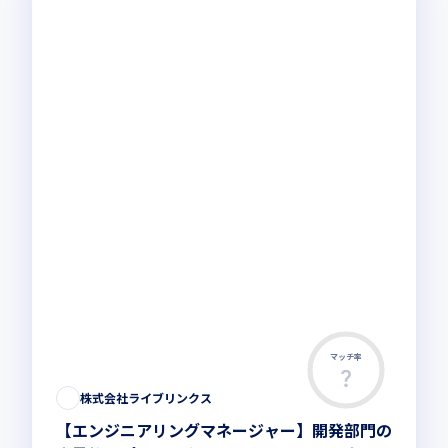
マッチ率
株式会社ライブリンクス
【エンジニアリングマネージャー】開発部門の