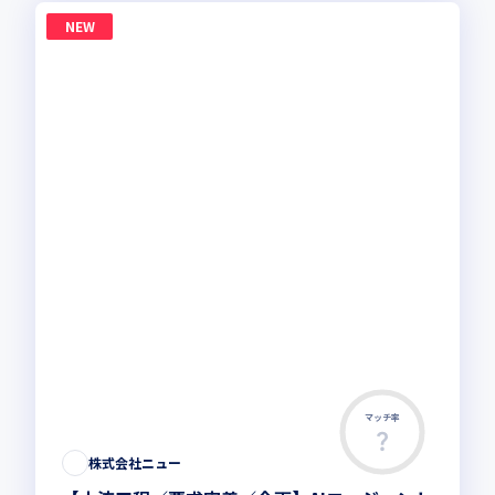
NEW
マッチ率
株式会社ニュー