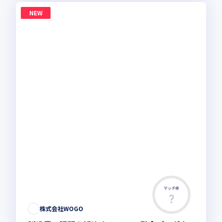
NEW
マッチ率
株式会社WOGO