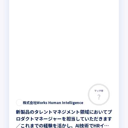
マッチ率
株式会社Works Human Intelligence
新製品のタレントマネジメント領域においてプ
ロダクトマネージャーを担当していただきます
／これまでの経験を活かし、AI技術でHRイン