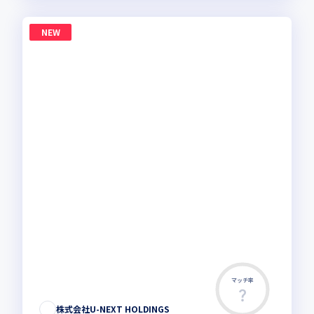
NEW
マッチ率
株式会社U-NEXT HOLDINGS