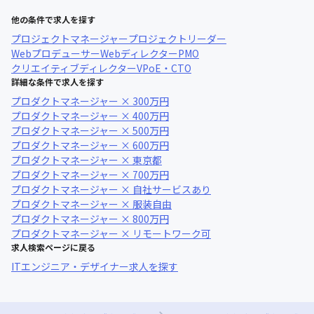
他の条件で求人を探す
プロジェクトマネージャー
プロジェクトリーダー
Webプロデューサー
Webディレクター
PMO
クリエイティブディレクター
VPoE・CTO
詳細な条件で求人を探す
プロダクトマネージャー × 300万円
プロダクトマネージャー × 400万円
プロダクトマネージャー × 500万円
プロダクトマネージャー × 600万円
プロダクトマネージャー × 東京都
プロダクトマネージャー × 700万円
プロダクトマネージャー × 自社サービスあり
プロダクトマネージャー × 服装自由
プロダクトマネージャー × 800万円
プロダクトマネージャー × リモートワーク可
求人検索ページに戻る
ITエンジニア・デザイナー求人を探す