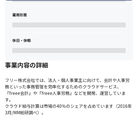
雇用形態
休日・休暇
事業内容の詳細
フリー株式会社では、法人・個人事業主に向けて、会計や人事労
務といった事務管理を効率化するためのクラウドサービス、
『freee会計』や『freee人事労務』などを開発、運営していま
す。

クラウド給与計算は市場の40％のシェアを占めています（2016年
3月/MM総研調べ）。