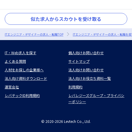
似た求人からスカウトを受け取る
ITエンジニア・デザイナーの求人・転職TOP
ITエンジニア・デザイナーの求人・転職を探
IT・Web求人を探す
個人向けお問い合わせ
よくある質問
サイトマップ
人材をお探しの企業様へ
法人向けお問い合わせ
法人向け資料ダウンロード
法人向けお役立ち資料一覧
運営会社
利用規約
レバテックID利用規約
レバレジーズグループ・プライバシ
ーポリシー
©
2020-2026
Levtech Co., Ltd.