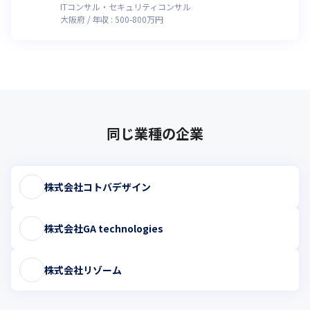
ITコンサル・セキュリティコンサル
大阪府
年収 :
500
-
800
万円
同じ業種の企業
株式会社コトバデザイン
株式会社GA technologies
株式会社リゾーム