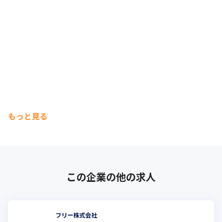
もっと見る
この企業の他の求人
フリー株式会社