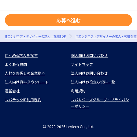
応募へ進む
ITエンジニア・デザイナーの求人・転職TOP
ITエンジニア・デザイナーの求人・転職を探
IT・Web求人を探す
個人向けお問い合わせ
よくある質問
サイトマップ
人材をお探しの企業様へ
法人向けお問い合わせ
法人向け資料ダウンロード
法人向けお役立ち資料一覧
運営会社
利用規約
レバテックID利用規約
レバレジーズグループ・プライバシ
ーポリシー
©
2020-2026
Levtech Co., Ltd.