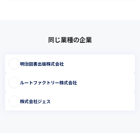
同じ業種の企業
明治図書出版株式会社
ルートファクトリー株式会社
株式会社ジェス