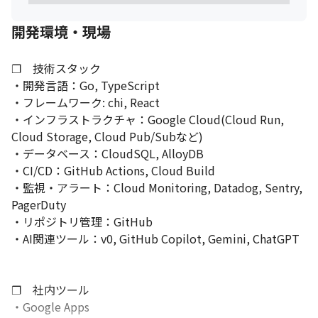
開発環境・現場
❐　技術スタック

・開発言語：Go, TypeScript

・フレームワーク: chi, React

・インフラストラクチャ：Google Cloud(Cloud Run, 
Cloud Storage, Cloud Pub/Subなど)

・データベース：CloudSQL, AlloyDB

・CI/CD：GitHub Actions, Cloud Build

・監視・アラート：Cloud Monitoring, Datadog, Sentry, 
PagerDuty

・リポジトリ管理：GitHub

・AI関連ツール：v0, GitHub Copilot, Gemini, ChatGPT

❐　社内ツール

・Google Apps
