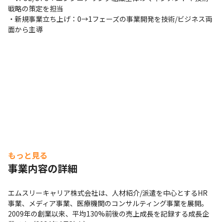
戦略の策定を担当

・新規事業立ち上げ：0→1フェーズの事業開発を技術/ビジネス両
面から主導
もっと見る
事業内容の詳細
エムスリーキャリア株式会社は、人材紹介/派遣を中心とするHR
事業、メディア事業、医療機関のコンサルティング事業を展開。
2009年の創業以来、平均130%前後の売上成長を記録する成長企