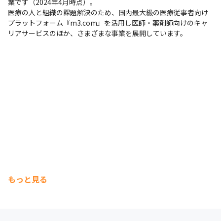
業です（2024年4月時点）。

医療の人と組織の課題解決のため、国内最大級の医療従事者向け
プラットフォーム『m3.com』を活用し医師・薬剤師向けのキャ
リアサービスのほか、さまざまな事業を展開しています。
もっと見る