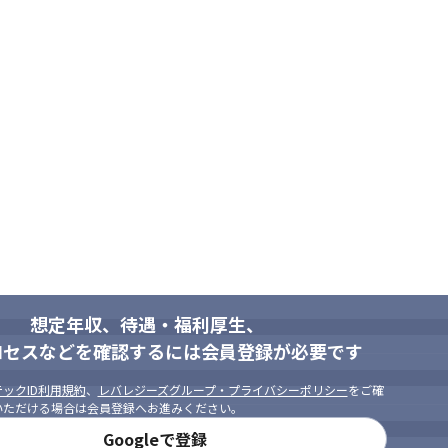
想定年収、待遇・福利厚生、
ロセスなどを確認するには会員登録が必要です
ックID利用規約
、
レバレジーズグループ・プライバシーポリシー
をご確
いただける場合は会員登録へお進みください。
Googleで登録