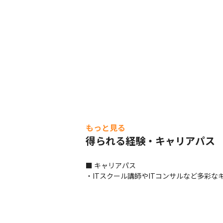
もっと見る
得られる経験・キャリアパス
■ キャリアパス

・ITスクール講師やITコンサルなど多彩な