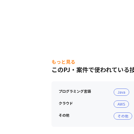
もっと見る
このPJ・案件で使われている
プログラミング言語
Java
クラウド
AWS
その他
その他