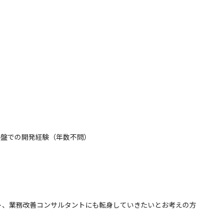
S基盤での開発経験（年数不問）
ト、業務改善コンサルタントにも転身していきたいとお考えの方