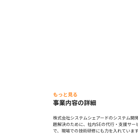
もっと見る
事業内容の詳細
株式会社システムシェアードのシステム開発
題解決のために、社内SEの代行・支援サー
で、現場での技術研修にも力を入れていま