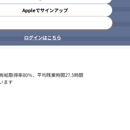
Appleでサインアップ
メールアドレスで登録
ログインはこちら
給取得率80％、平均残業時間27.5時間

います