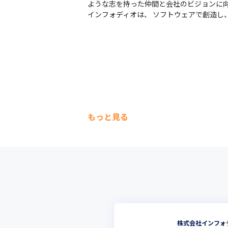
ような志を持った仲間と会社のビジョンに向
インフォディオは、 ソフトウェアで創造し
もっと見る
株式会社インフォ