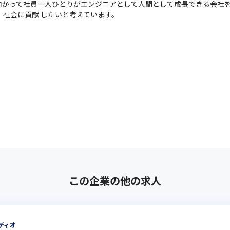
かって社員一人ひとりがエンジニアとして人間として成長できる会社を
、社会に貢献 したいと考えています。
この企業の他の求人
ディオ