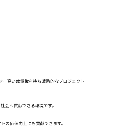
す。高い裁量権を持ち戦略的なプロジェクト
、社会へ貢献できる環境です。
クトの価値向上にも貢献できます。