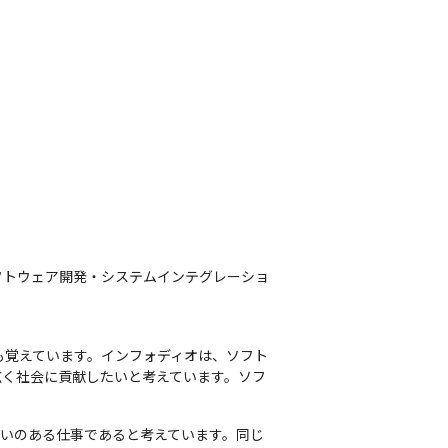
ソフトウェア開発・システムインテグレーショ
も覚えています。インフォディオは、ソフト
広く社会に貢献したいと考えています。ソフ
いのある仕事であると考えています。同じ