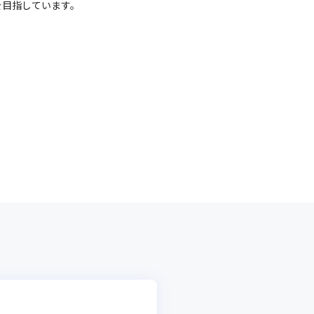
目指しています。
