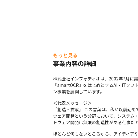
もっと見る
事業内容の詳細
株式会社インフォディオは、2002年7月に設
『smartOCR』をはじめとするAI・I
ン事業を展開しています。
＜代表メッセージ＞

「創造・貢献」 この言葉は、私が以前勤め
ウェア開発という分野において、システム
トウェア開発は無限の創造性がある仕事だ
ほとんど何もないところから、アイディア