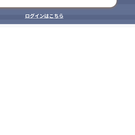
メールアドレスで登録
ログインはこちら