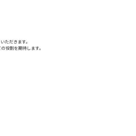
いただきます。

ての役割を期待します。