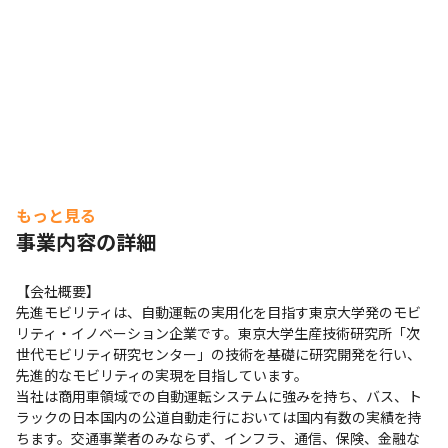
もっと見る
事業内容の詳細
【会社概要】

先進モビリティは、自動運転の実用化を目指す東京大学発のモビ
リティ・イノベーション企業です。東京大学生産技術研究所「次
世代モビリティ研究センター」の技術を基礎に研究開発を行い、
先進的なモビリティの実現を目指しています。

当社は商用車領域での自動運転システムに強みを持ち、バス、ト
ラックの日本国内の公道自動走行においては国内有数の実績を持
ちます。交通事業者のみならず、インフラ、通信、保険、金融な