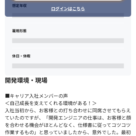
想定年収
ログインはこちら
雇用形態
休日・休暇
開発環境・現場
■キャリア入社メンバーの声

＜自己成長を支えてくれる環境がある！＞

入社当初から、お客様との打ち合わせに同席させてもらえ
ていたのですが、「開発エンジニアの仕事は、お客様と顔
を合わせる機会がほとんどなく、仕様書に従ってコツコツ
作業するもの」と思っていましたから、意外でした。最初