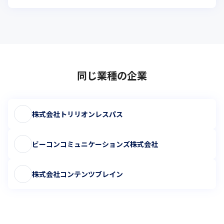
同じ業種の企業
株式会社トリリオンレスパス
ビーコンコミュニケーションズ株式会社
株式会社コンテンツブレイン