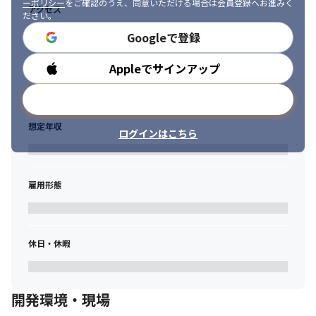
ーポリシー
をご確認のうえ、同意いただける場合は会員登録へお進みく
アクセス
ださい。
Googleで登録
Appleでサインアップ
勤務時間
メールアドレスで登録
想定年収
ログインはこちら
雇用形態
休日・休暇
開発環境・現場