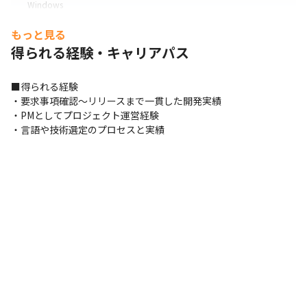
Windows
もっと見る
得られる経験・キャリアパス
■得られる経験

・要求事項確認～リリースまで一貫した開発実績

・PMとしてプロジェクト運営経験

・言語や技術選定のプロセスと実績