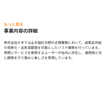
もっと見る
事業内容の詳細
株式会社セオでは土木設計分野の点検業務において、成果品作成
の効率化・出来高管理を可能としたソフト開発を行っています。

実際にサービスを使用するユーザーが社内に存在し、運用側と共
に開発を行う強みと楽しさを実現しています。