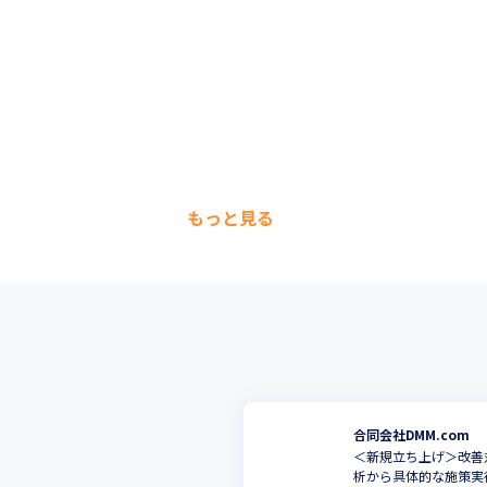
もっと見る
合同会社DMM.com
＜新規立ち上げ＞改善
析から具体的な施策実