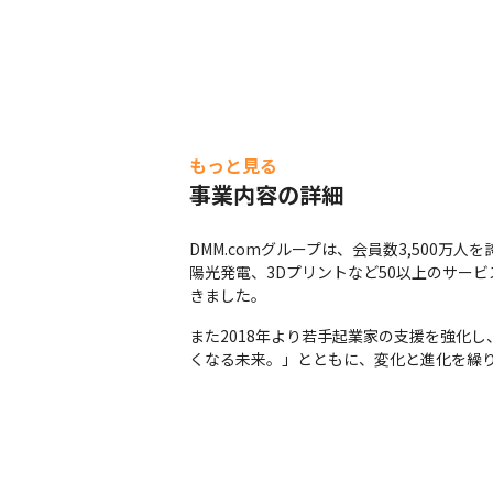
もっと見る
事業内容の詳細
DMM.comグループは、会員数3,500万
陽光発電、3Dプリントなど50以上のサー
きました。
また2018年より若手起業家の支援を強化し
くなる未来。」とともに、変化と進化を繰