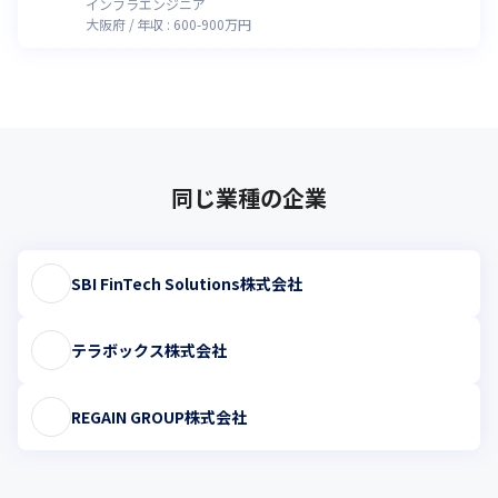
インフラエンジニア
大阪府
年収 :
600
-
900
万円
同じ業種の企業
SBI FinTech Solutions株式会社
テラボックス株式会社
REGAIN GROUP株式会社