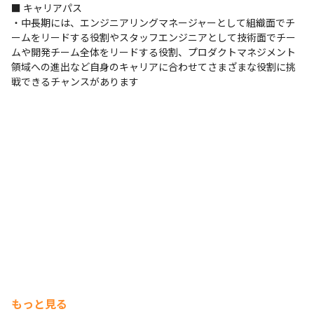
■ キャリアパス

現場で選択可能（Windows/Mac）
・中長期には、エンジニアリングマネージャーとして組織面でチ
ームをリードする役割やスタッフエンジニアとして技術面でチー
ムや開発チーム全体をリードする役割、プロダクトマネジメント
領域への進出など自身のキャリアに合わせてさまざまな役割に挑
戦できるチャンスがあります
もっと見る