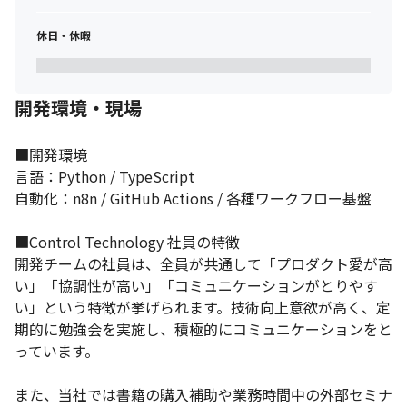
休日・休暇
開発環境・現場
■開発環境

言語：Python / TypeScript

自動化：n8n / GitHub Actions / 各種ワークフロー基盤

■Control Technology 社員の特徴

開発チームの社員は、全員が共通して「プロダクト愛が高
い」「協調性が高い」「コミュニケーションがとりやす
い」という特徴が挙げられます。技術向上意欲が高く、定
期的に勉強会を実施し、積極的にコミュニケーションをと
っています。

また、当社では書籍の購入補助や業務時間中の外部セミナ