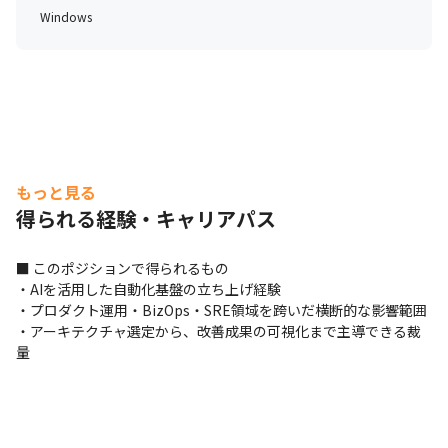
Windows
もっと見る
得られる経験・キャリアパス
■ このポジションで得られるもの

・AIを活用した自動化基盤の立ち上げ経験

・プロダクト運用・BizOps・SRE領域を跨いだ横断的な影響範囲

・アーキテクチャ選定から、改善成果の可視化まで主導できる裁
量