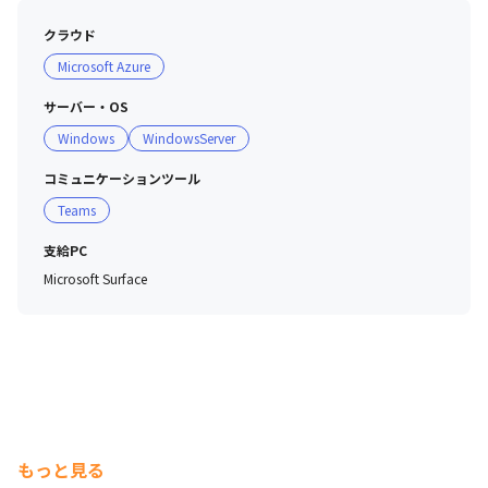
クラウド
Microsoft Azure
サーバー・OS
Windows
WindowsServer
コミュニケーションツール
Teams
支給PC
Microsoft Surface
もっと見る