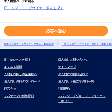
求人検索ページに戻る
ITエンジニア・デザイナー求人を探す
応募へ進む
ITエンジニア・デザイナーの求人・転職TOP
ITエンジニア・デザイナーの求人・転職を探
IT・Web求人を探す
個人向けお問い合わせ
よくある質問
サイトマップ
人材をお探しの企業様へ
法人向けお問い合わせ
法人向け資料ダウンロード
法人向けお役立ち資料一覧
運営会社
利用規約
レバテックID利用規約
レバレジーズグループ・プライバシ
ーポリシー