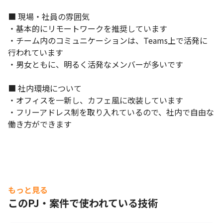
■ 現場・社員の雰囲気

・基本的にリモートワークを推奨しています

・チーム内のコミュニケーションは、Teams上で活発に
行われています

・男女ともに、明るく活発なメンバーが多いです

■ 社内環境について

・オフィスを一新し、カフェ風に改装しています

・フリーアドレス制を取り入れているので、社内で自由な
働き方ができます
もっと見る
このPJ・案件で使われている技術