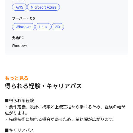
AWS
Microsoft Azure
サーバー・OS
Windows
Linux
AIX
支給PC
Windows
もっと見る
得られる経験・キャリアパス
■得られる経験

・要件定義、設計、構築と上流工程から学べるため、経験の幅が
広がります。

・先端技術に触れる機会があるため、業務幅が広がります。
■キャリアパス
