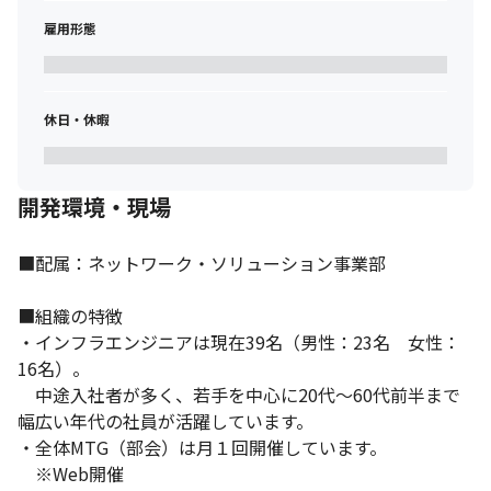
雇用形態
休日・休暇
開発環境・現場
■配属：ネットワーク・ソリューション事業部

■組織の特徴

・インフラエンジニアは現在39名（男性：23名　女性：
16名）。

　中途入社者が多く、若手を中心に20代～60代前半まで
幅広い年代の社員が活躍しています。

・全体MTG（部会）は月１回開催しています。

　※Web開催
