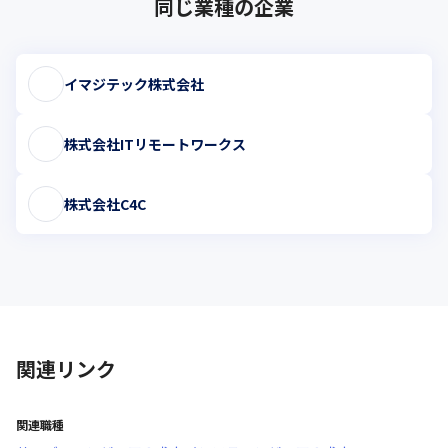
同じ業種の企業
イマジテック株式会社
株式会社ITリモートワークス
株式会社C4C
関連リンク
関連職種