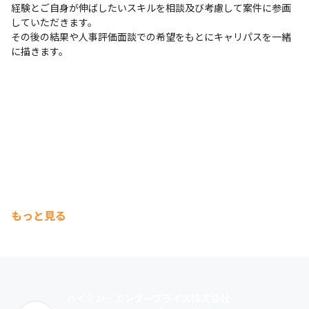
経験とご自身が伸ばしたいスキルを相談及び考慮して案件に参画
していただきます。

その後の結果や人事評価面談での希望をもとにキャリパスを一緒
に描きます。
もっと見る
ハイミン・エンタープライズ株式会社